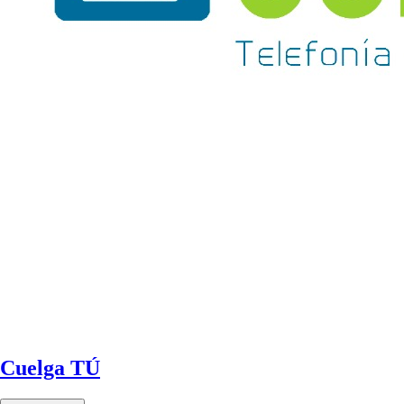
Cuelga TÚ