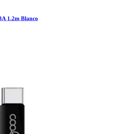
3A 1.2m Blanco