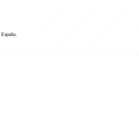
a España.