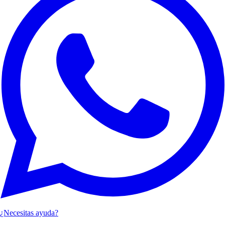
¿Necesitas ayuda?