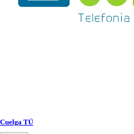
Cuelga TÚ