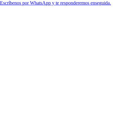
Escríbenos por WhatsApp y te responderemos enseguida.