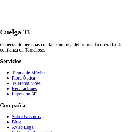
Cuelga TÚ
Conectando personas con la tecnología del futuro. Tu operador de
confianza en Tomelloso.
Servicios
Tienda de Móviles
Fibra Óptica
Telefonía Móvil
Reparaciones
Impresión 3D
Compañía
Sobre Nosotros
Blog
Aviso Legal