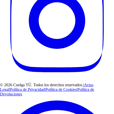
©
2026
Cuelga TÚ
. Todos los derechos reservados.
|
Aviso
Legal
|
Política de Privacidad
|
Política de Cookies
|
Política de
Devoluciones