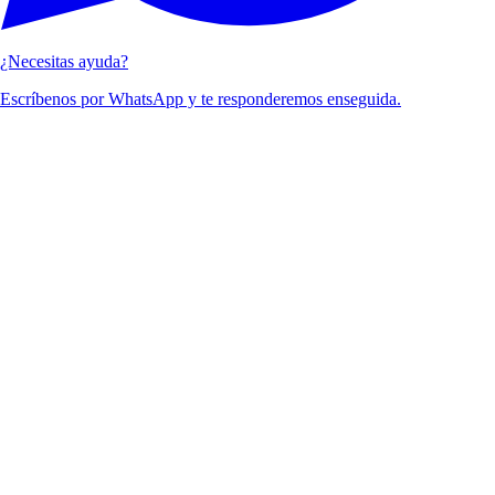
¿Necesitas ayuda?
Escríbenos por WhatsApp y te responderemos enseguida.