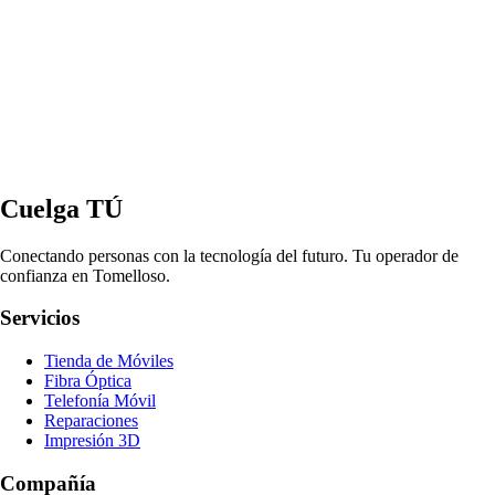
Cuelga TÚ
Conectando personas con la tecnología del futuro. Tu operador de
confianza en Tomelloso.
Servicios
Tienda de Móviles
Fibra Óptica
Telefonía Móvil
Reparaciones
Impresión 3D
Compañía