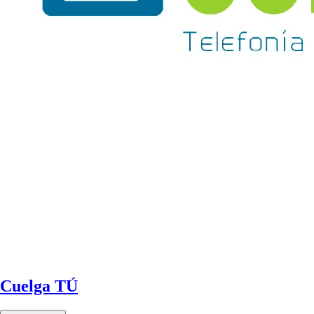
Cuelga TÚ