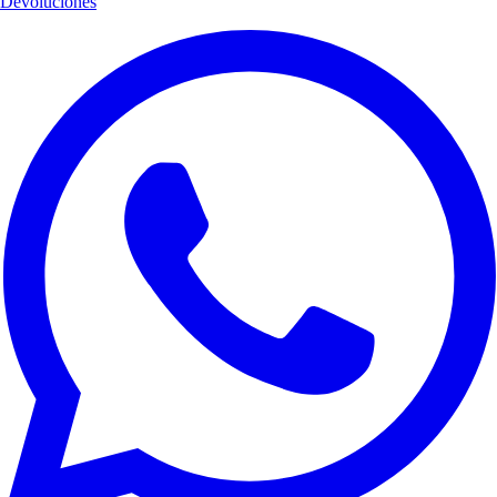
Devoluciones