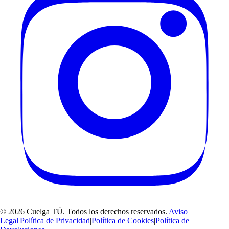
©
2026
Cuelga TÚ
. Todos los derechos reservados.
|
Aviso
Legal
|
Política de Privacidad
|
Política de Cookies
|
Política de