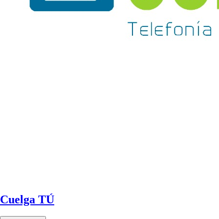
Cuelga TÚ