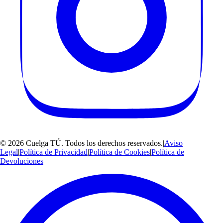
©
2026
Cuelga TÚ
. Todos los derechos reservados.
|
Aviso
Legal
|
Política de Privacidad
|
Política de Cookies
|
Política de
Devoluciones