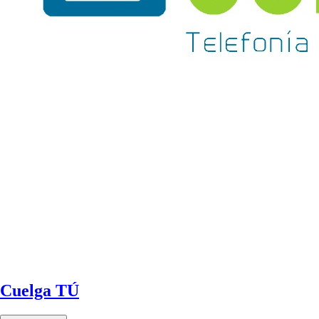
Cuelga TÚ