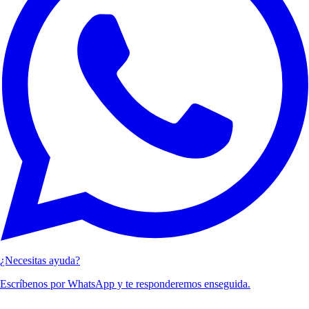
¿Necesitas ayuda?
Escríbenos por WhatsApp y te responderemos enseguida.