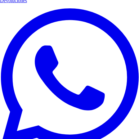
Devoluciones