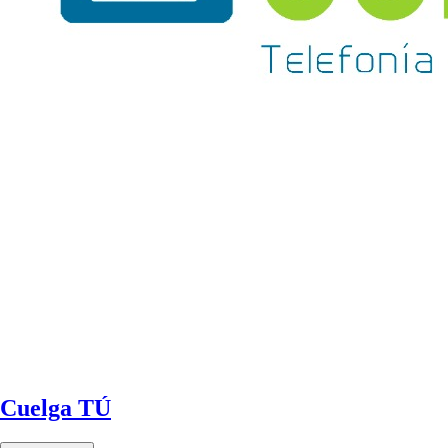
Cuelga TÚ