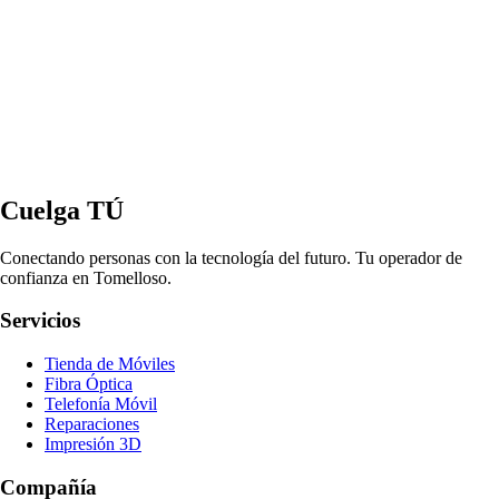
Cuelga TÚ
Conectando personas con la tecnología del futuro. Tu operador de
confianza en Tomelloso.
Servicios
Tienda de Móviles
Fibra Óptica
Telefonía Móvil
Reparaciones
Impresión 3D
Compañía