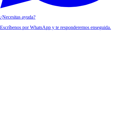
¿Necesitas ayuda?
Escríbenos por WhatsApp y te responderemos enseguida.