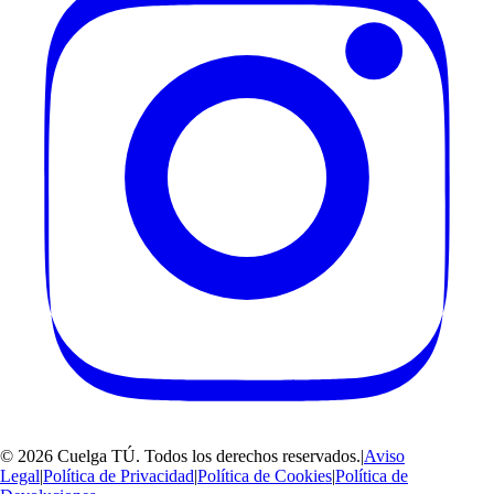
©
2026
Cuelga TÚ
. Todos los derechos reservados.
|
Aviso
Legal
|
Política de Privacidad
|
Política de Cookies
|
Política de