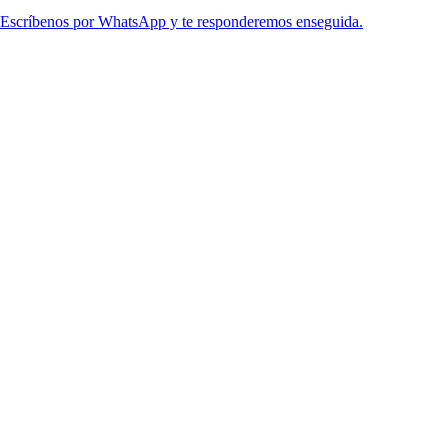
Escríbenos por WhatsApp y te responderemos enseguida.