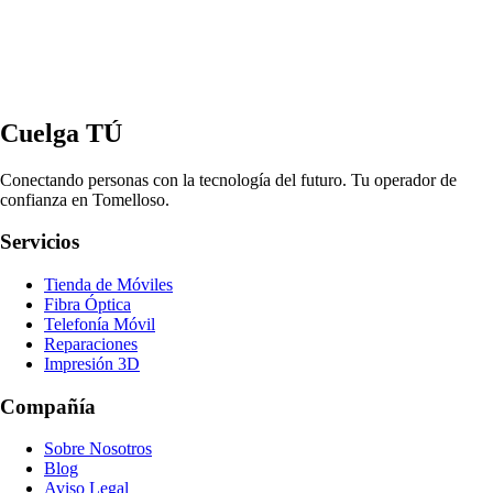
Cuelga TÚ
Conectando personas con la tecnología del futuro. Tu operador de
confianza en Tomelloso.
Servicios
Tienda de Móviles
Fibra Óptica
Telefonía Móvil
Reparaciones
Impresión 3D
Compañía
Sobre Nosotros
Blog
Aviso Legal