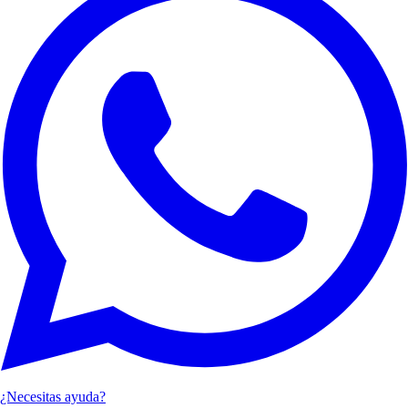
¿Necesitas ayuda?