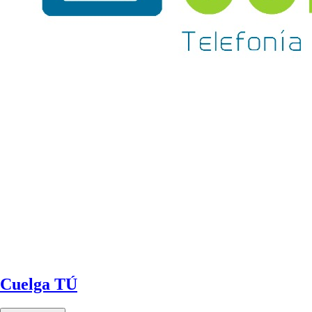
Cuelga TÚ