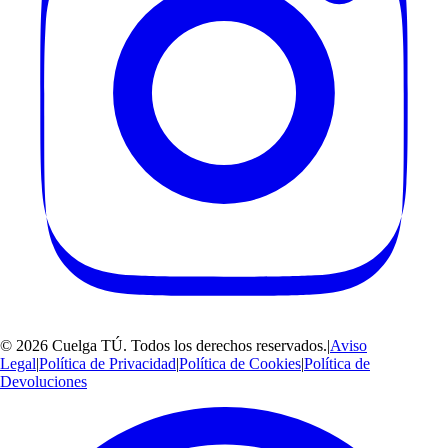
©
2026
Cuelga TÚ
. Todos los derechos reservados.
|
Aviso
Legal
|
Política de Privacidad
|
Política de Cookies
|
Política de
Devoluciones