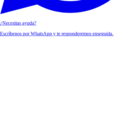
¿Necesitas ayuda?
Escríbenos por WhatsApp y te responderemos enseguida.