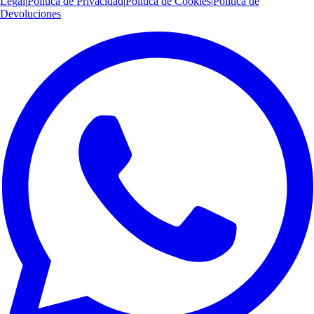
Legal
|
Política de Privacidad
|
Política de Cookies
|
Política de
Devoluciones