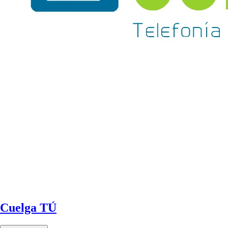
Cuelga TÚ