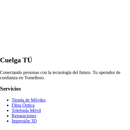
Cuelga TÚ
Conectando personas con la tecnología del futuro. Tu operador de
confianza en Tomelloso.
Servicios
Tienda de Móviles
Fibra Óptica
Telefonía Móvil
Reparaciones
Impresión 3D