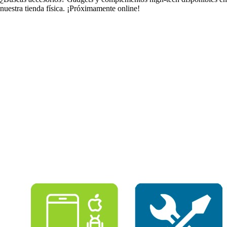
nuestra tienda física.
¡Próximamente online!