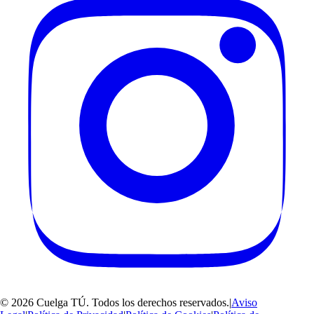
©
2026
Cuelga TÚ
. Todos los derechos reservados.
|
Aviso