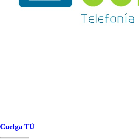
Cuelga TÚ