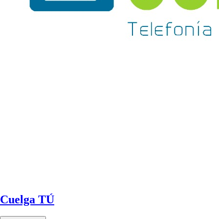
Cuelga TÚ