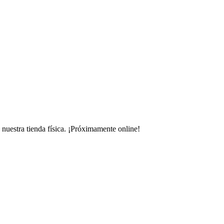
uestra tienda física.
¡Próximamente online!