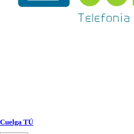
Cuelga TÚ