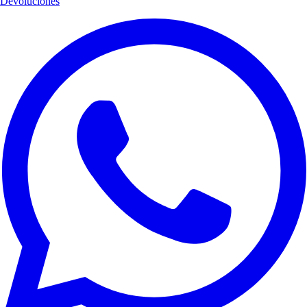
Devoluciones