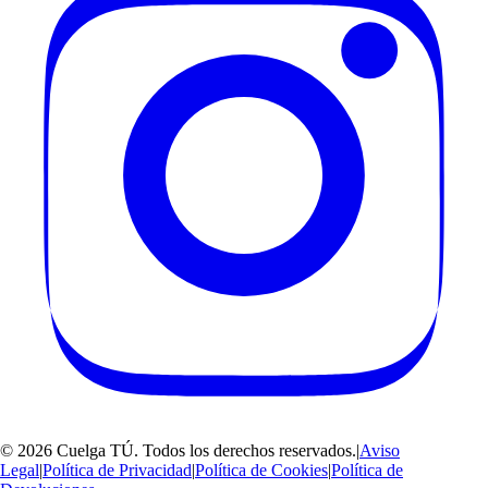
©
2026
Cuelga TÚ
. Todos los derechos reservados.
|
Aviso
Legal
|
Política de Privacidad
|
Política de Cookies
|
Política de