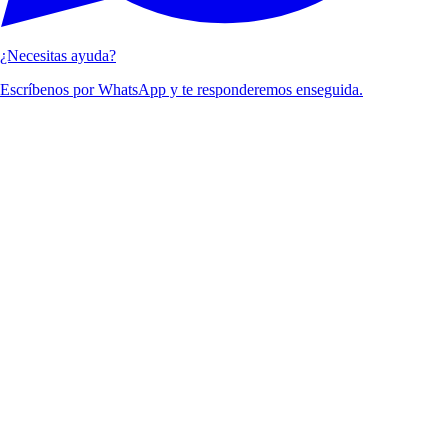
¿Necesitas ayuda?
Escríbenos por WhatsApp y te responderemos enseguida.