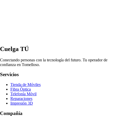
Cuelga TÚ
Conectando personas con la tecnología del futuro. Tu operador de
confianza en Tomelloso.
Servicios
Tienda de Móviles
Fibra Óptica
Telefonía Móvil
Reparaciones
Impresión 3D
Compañía