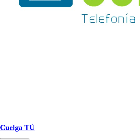
Cuelga TÚ