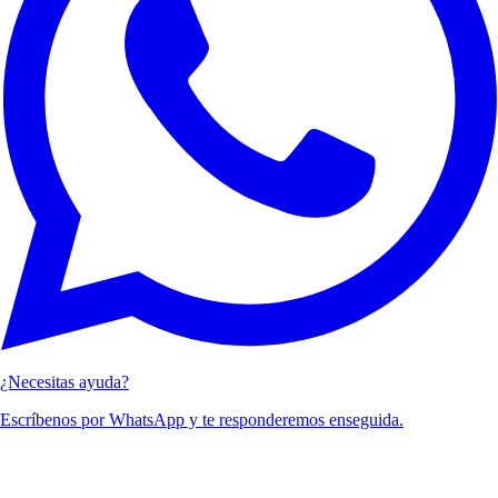
¿Necesitas ayuda?
Escríbenos por WhatsApp y te responderemos enseguida.