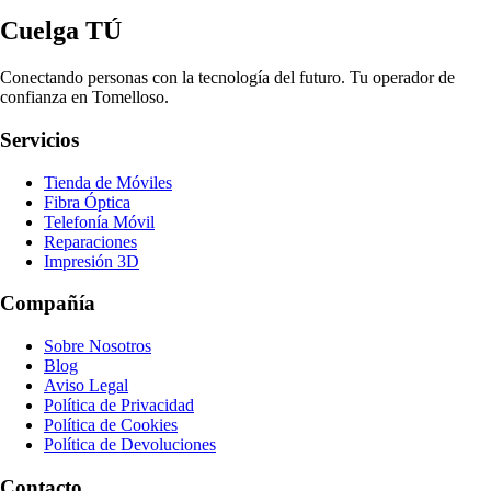
Cuelga TÚ
Conectando personas con la tecnología del futuro. Tu operador de
confianza en Tomelloso.
Servicios
Tienda de Móviles
Fibra Óptica
Telefonía Móvil
Reparaciones
Impresión 3D
Compañía
Sobre Nosotros
Blog
Aviso Legal
Política de Privacidad
Política de Cookies
Política de Devoluciones
Contacto