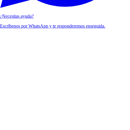
¿Necesitas ayuda?
Escríbenos por WhatsApp y te responderemos enseguida.