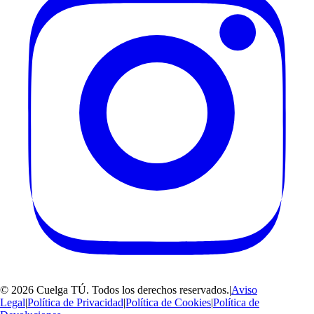
©
2026
Cuelga TÚ
. Todos los derechos reservados.
|
Aviso
Legal
|
Política de Privacidad
|
Política de Cookies
|
Política de