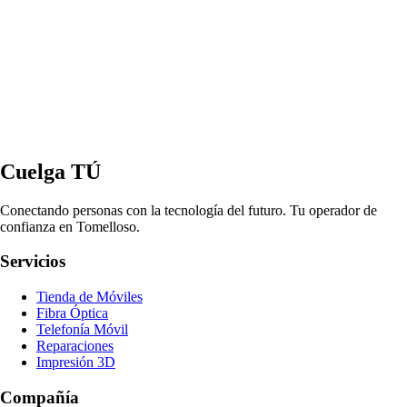
Cuelga TÚ
Conectando personas con la tecnología del futuro. Tu operador de
confianza en Tomelloso.
Servicios
Tienda de Móviles
Fibra Óptica
Telefonía Móvil
Reparaciones
Impresión 3D
Compañía