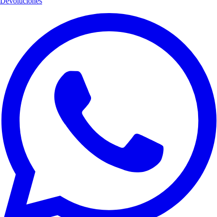
Devoluciones