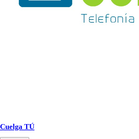
Cuelga TÚ