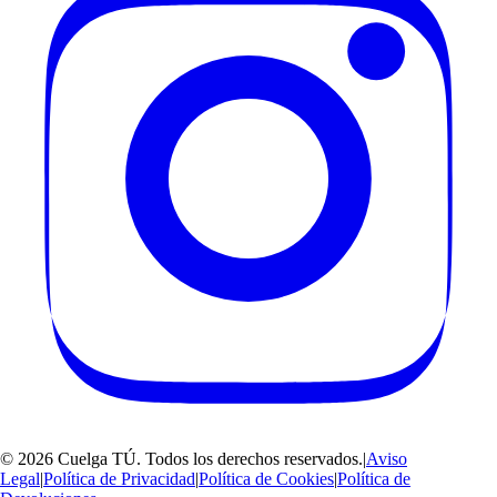
©
2026
Cuelga TÚ
. Todos los derechos reservados.
|
Aviso
Legal
|
Política de Privacidad
|
Política de Cookies
|
Política de