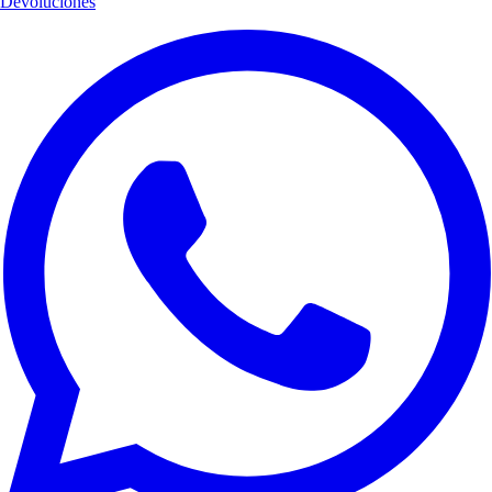
Devoluciones