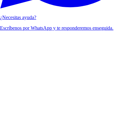
¿Necesitas ayuda?
Escríbenos por WhatsApp y te responderemos enseguida.