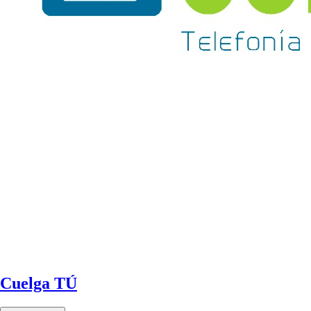
Cuelga TÚ