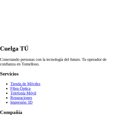
Cuelga TÚ
Conectando personas con la tecnología del futuro. Tu operador de
confianza en Tomelloso.
Servicios
Tienda de Móviles
Fibra Óptica
Telefonía Móvil
Reparaciones
Impresión 3D
Compañía