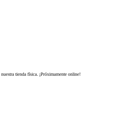
uestra tienda física.
¡Próximamente online!