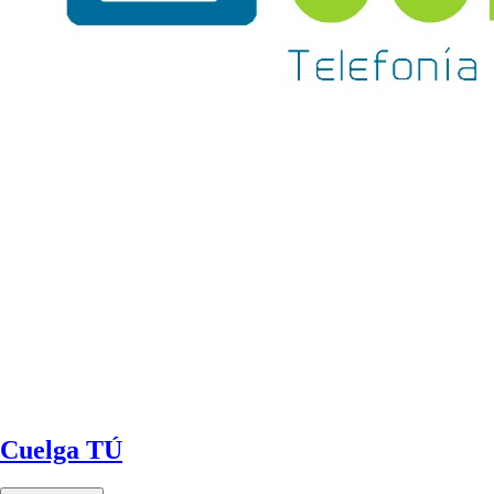
Cuelga TÚ