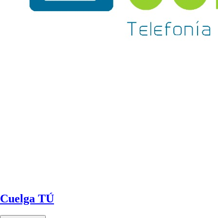
Cuelga TÚ