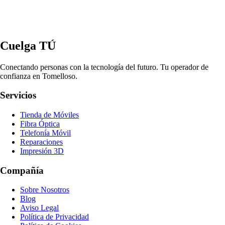
Cuelga TÚ
Conectando personas con la tecnología del futuro. Tu operador de
confianza en Tomelloso.
Servicios
Tienda de Móviles
Fibra Óptica
Telefonía Móvil
Reparaciones
Impresión 3D
Compañía
Sobre Nosotros
Blog
Aviso Legal
Política de Privacidad