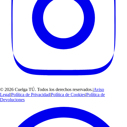
©
2026
Cuelga TÚ
. Todos los derechos reservados.
|
Aviso
Legal
|
Política de Privacidad
|
Política de Cookies
|
Política de
Devoluciones