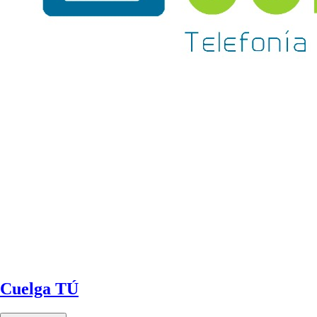
Cuelga TÚ