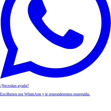
¿Necesitas ayuda?
Escríbenos por WhatsApp y te responderemos enseguida.