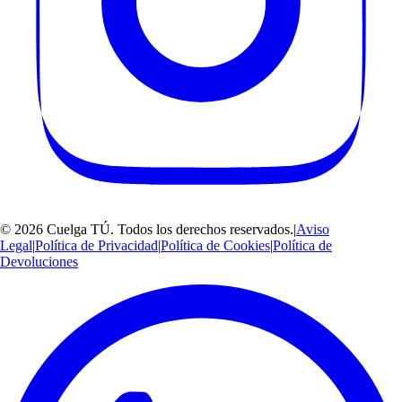
©
2026
Cuelga TÚ
. Todos los derechos reservados.
|
Aviso
Legal
|
Política de Privacidad
|
Política de Cookies
|
Política de
Devoluciones