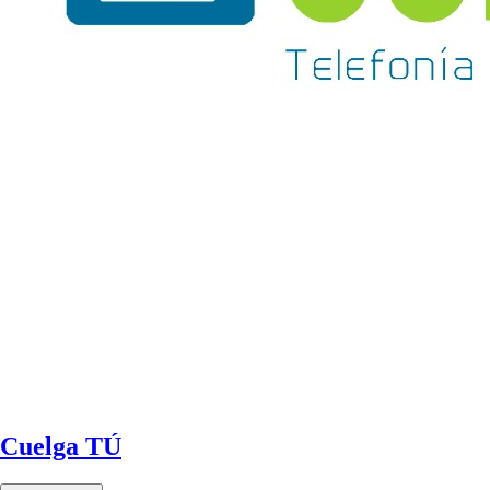
Cuelga TÚ