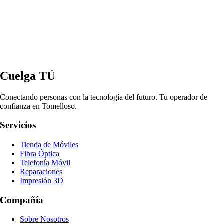
Cuelga TÚ
Conectando personas con la tecnología del futuro. Tu operador de
confianza en Tomelloso.
Servicios
Tienda de Móviles
Fibra Óptica
Telefonía Móvil
Reparaciones
Impresión 3D
Compañía
Sobre Nosotros