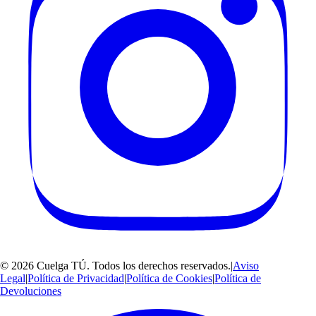
©
2026
Cuelga TÚ
. Todos los derechos reservados.
|
Aviso
Legal
|
Política de Privacidad
|
Política de Cookies
|
Política de
Devoluciones