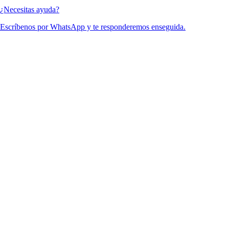
¿Necesitas ayuda?
Escríbenos por WhatsApp y te responderemos enseguida.