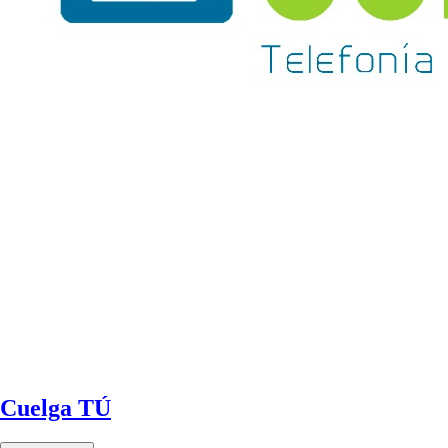
Cuelga TÚ