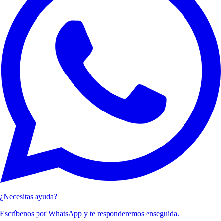
¿Necesitas ayuda?
Escríbenos por WhatsApp y te responderemos enseguida.