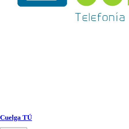
Cuelga TÚ