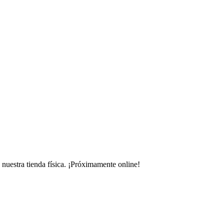
uestra tienda física.
¡Próximamente online!