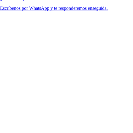
Escríbenos por WhatsApp y te responderemos enseguida.