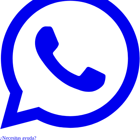
¿Necesitas ayuda?