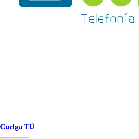
Cuelga TÚ