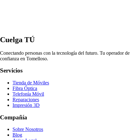
Cuelga TÚ
Conectando personas con la tecnología del futuro. Tu operador de
confianza en Tomelloso.
Servicios
Tienda de Móviles
Fibra Óptica
Telefonía Móvil
Reparaciones
Impresión 3D
Compañía
Sobre Nosotros
Blog