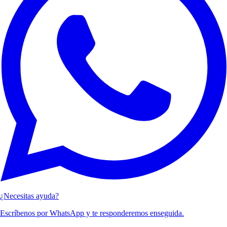
¿Necesitas ayuda?
Escríbenos por WhatsApp y te responderemos enseguida.