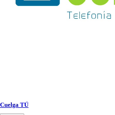
Cuelga TÚ