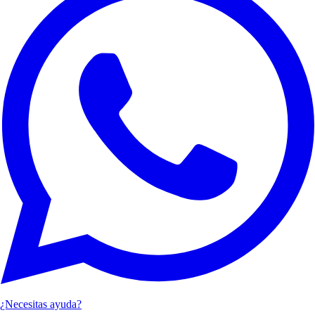
¿Necesitas ayuda?