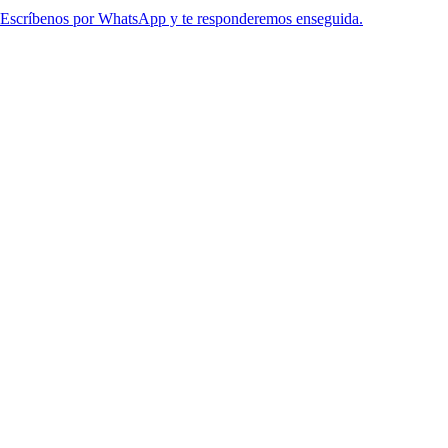
Escríbenos por WhatsApp y te responderemos enseguida.