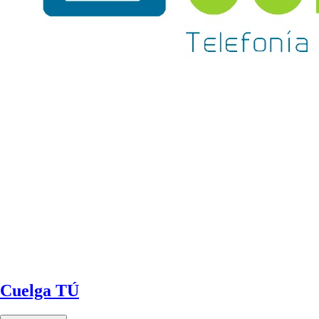
Cuelga TÚ