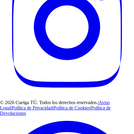
©
2026
Cuelga TÚ
. Todos los derechos reservados.
|
Aviso
Legal
|
Política de Privacidad
|
Política de Cookies
|
Política de
Devoluciones