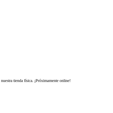
uestra tienda física.
¡Próximamente online!