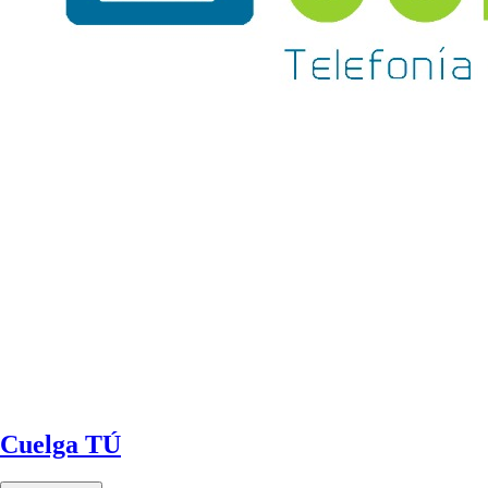
Cuelga TÚ