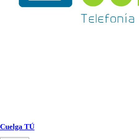
Cuelga TÚ