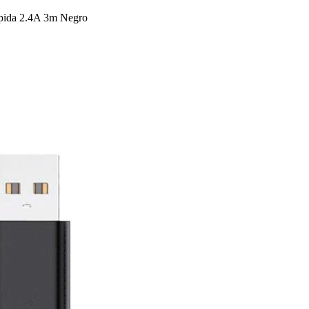
pida 2.4A 3m Negro