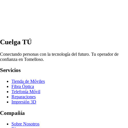
Cuelga TÚ
Conectando personas con la tecnología del futuro. Tu operador de
confianza en Tomelloso.
Servicios
Tienda de Móviles
Fibra Óptica
Telefonía Móvil
Reparaciones
Impresión 3D
Compañía
Sobre Nosotros