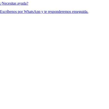
¿Necesitas ayuda?
Escríbenos por WhatsApp y te responderemos enseguida.