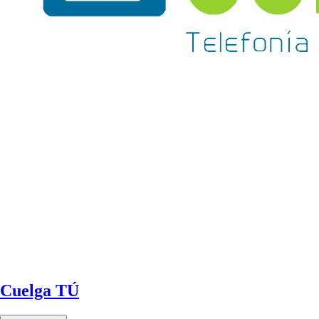
Cuelga TÚ