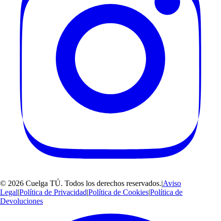
©
2026
Cuelga TÚ
. Todos los derechos reservados.
|
Aviso
Legal
|
Política de Privacidad
|
Política de Cookies
|
Política de
Devoluciones