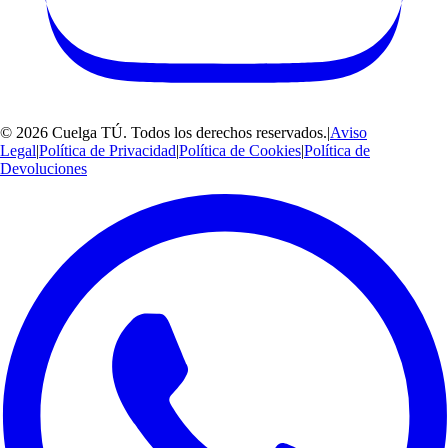
©
2026
Cuelga TÚ
. Todos los derechos reservados.
|
Aviso
Legal
|
Política de Privacidad
|
Política de Cookies
|
Política de
Devoluciones