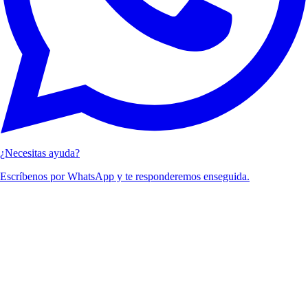
¿Necesitas ayuda?
Escríbenos por WhatsApp y te responderemos enseguida.