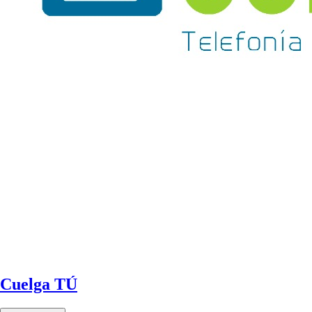
Cuelga TÚ