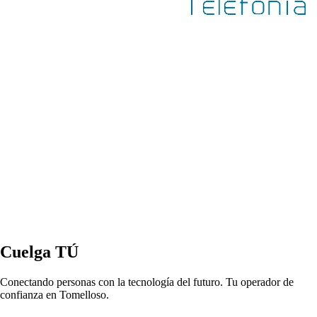
Cuelga TÚ
Conectando personas con la tecnología del futuro. Tu operador de
confianza en Tomelloso.