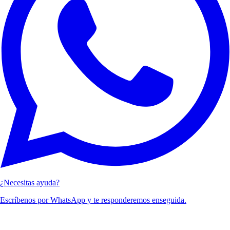
¿Necesitas ayuda?
Escríbenos por WhatsApp y te responderemos enseguida.