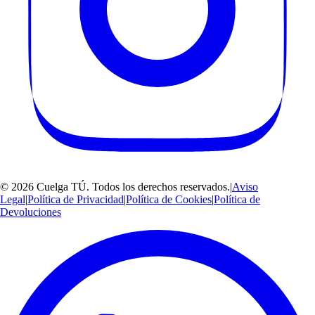
©
2026
Cuelga TÚ
. Todos los derechos reservados.
|
Aviso
Legal
|
Política de Privacidad
|
Política de Cookies
|
Política de
Devoluciones