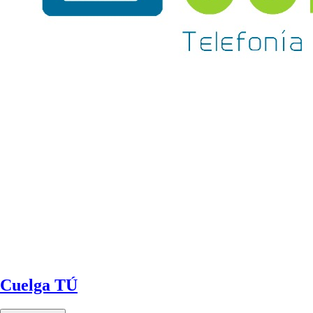
Cuelga TÚ