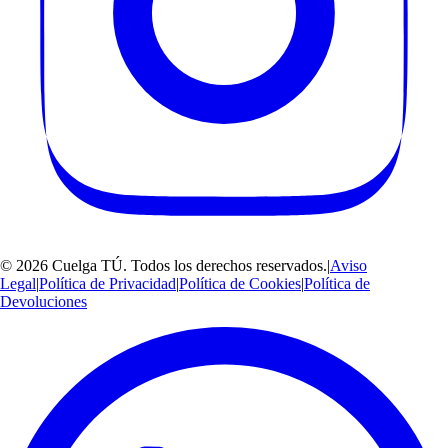
©
2026
Cuelga TÚ
. Todos los derechos reservados.
|
Aviso
Legal
|
Política de Privacidad
|
Política de Cookies
|
Política de
Devoluciones