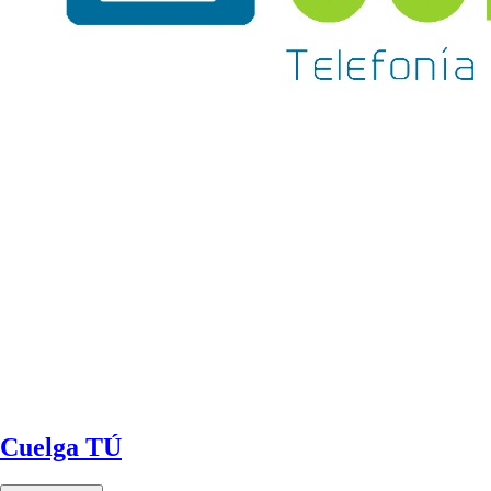
Cuelga TÚ