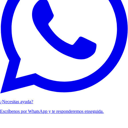
¿Necesitas ayuda?
Escríbenos por WhatsApp y te responderemos enseguida.