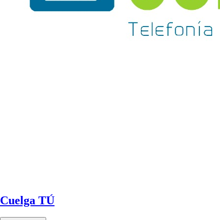
Cuelga TÚ