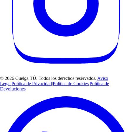
©
2026
Cuelga TÚ
. Todos los derechos reservados.
|
Aviso
Legal
|
Política de Privacidad
|
Política de Cookies
|
Política de
Devoluciones