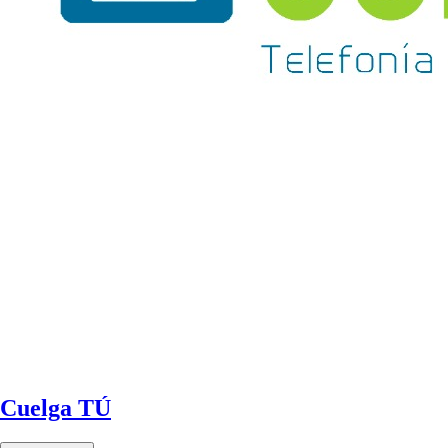
Cuelga TÚ