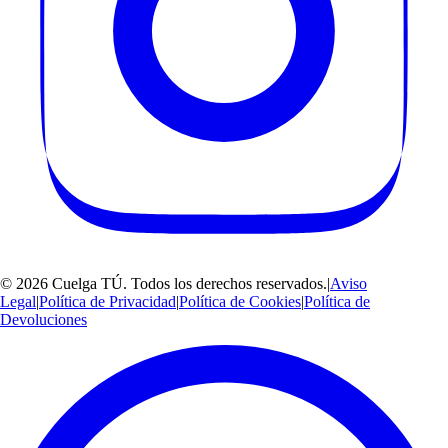
©
2026
Cuelga TÚ
. Todos los derechos reservados.
|
Aviso
Legal
|
Política de Privacidad
|
Política de Cookies
|
Política de
Devoluciones