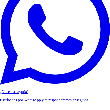
¿Necesitas ayuda?
Escríbenos por WhatsApp y te responderemos enseguida.