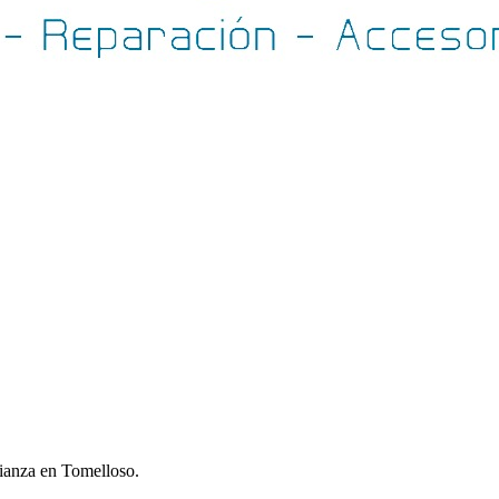
fianza en Tomelloso.