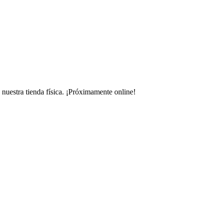
uestra tienda física.
¡Próximamente online!