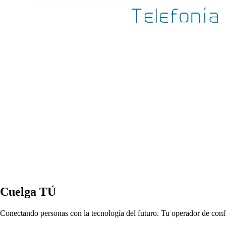
Cuelga TÚ
Conectando personas con la tecnología del futuro. Tu operador de con