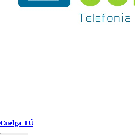
Cuelga TÚ