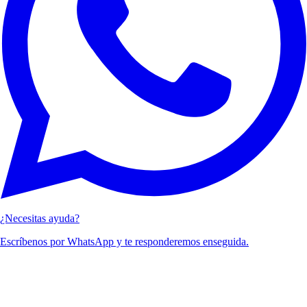
¿Necesitas ayuda?
Escríbenos por WhatsApp y te responderemos enseguida.