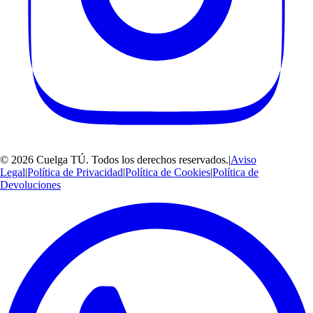
©
2026
Cuelga TÚ
. Todos los derechos reservados.
|
Aviso
Legal
|
Política de Privacidad
|
Política de Cookies
|
Política de
Devoluciones