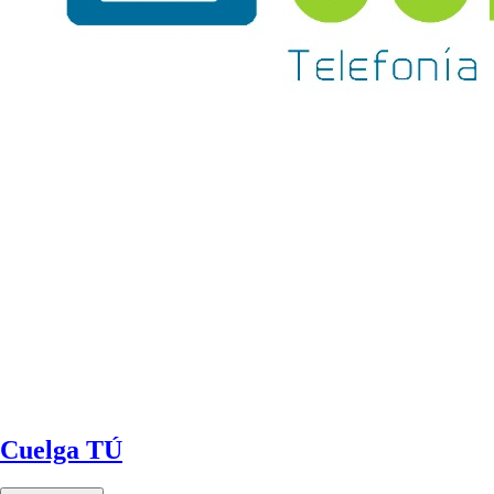
Cuelga TÚ