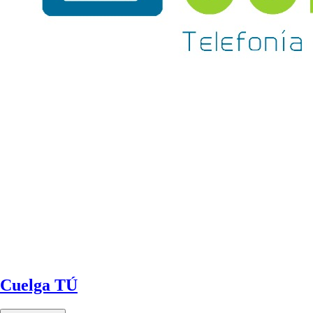
Cuelga TÚ