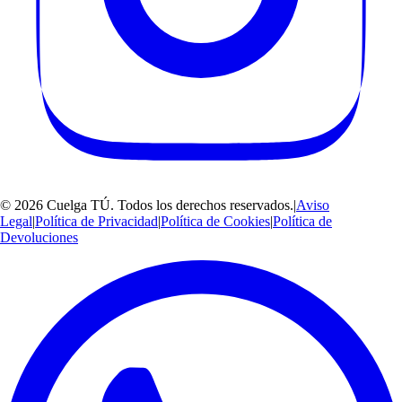
©
2026
Cuelga TÚ
. Todos los derechos reservados.
|
Aviso
Legal
|
Política de Privacidad
|
Política de Cookies
|
Política de
Devoluciones