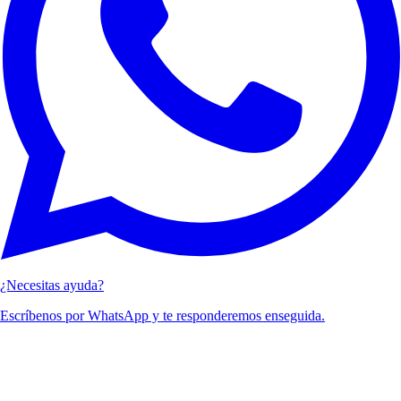
¿Necesitas ayuda?
Escríbenos por WhatsApp y te responderemos enseguida.