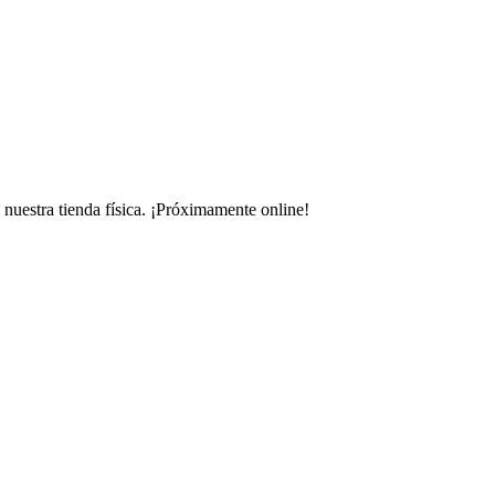
uestra tienda física.
¡Próximamente online!