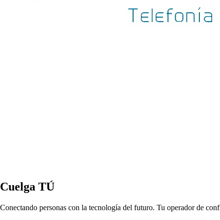
Cuelga TÚ
Conectando personas con la tecnología del futuro. Tu operador de con