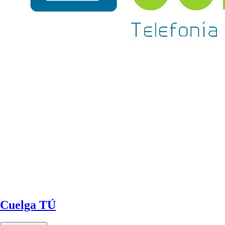
Cuelga TÚ