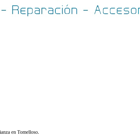
fianza en Tomelloso.