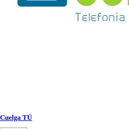
Cuelga TÚ