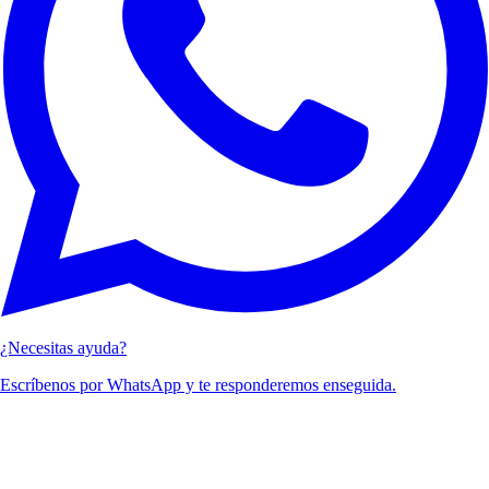
¿Necesitas ayuda?
Escríbenos por WhatsApp y te responderemos enseguida.