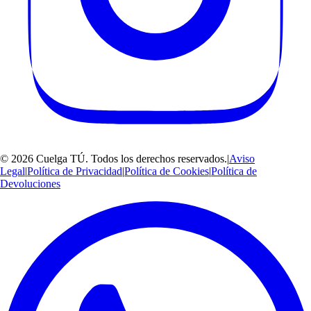
©
2026
Cuelga TÚ
. Todos los derechos reservados.
|
Aviso
Legal
|
Política de Privacidad
|
Política de Cookies
|
Política de
Devoluciones