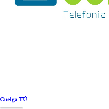
Cuelga TÚ