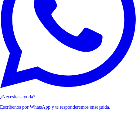
¿Necesitas ayuda?
Escríbenos por WhatsApp y te responderemos enseguida.