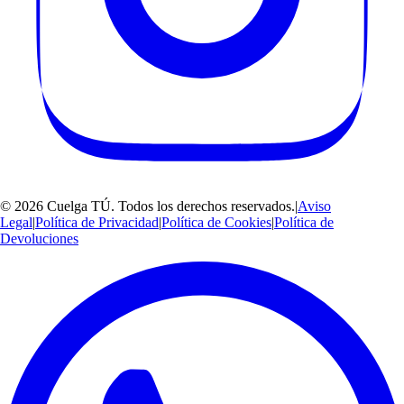
©
2026
Cuelga TÚ
. Todos los derechos reservados.
|
Aviso
Legal
|
Política de Privacidad
|
Política de Cookies
|
Política de
Devoluciones