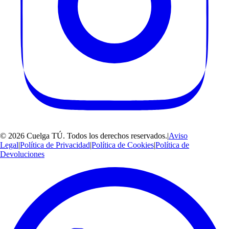
©
2026
Cuelga TÚ
. Todos los derechos reservados.
|
Aviso
Legal
|
Política de Privacidad
|
Política de Cookies
|
Política de
Devoluciones