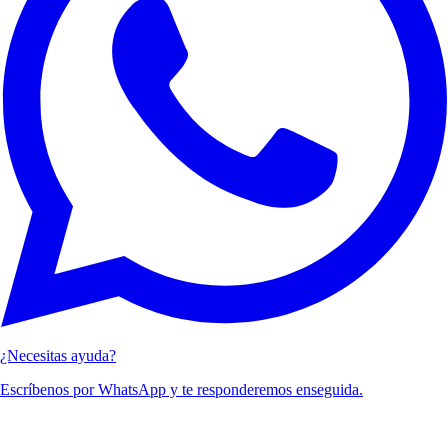
¿Necesitas ayuda?
Escríbenos por WhatsApp y te responderemos enseguida.