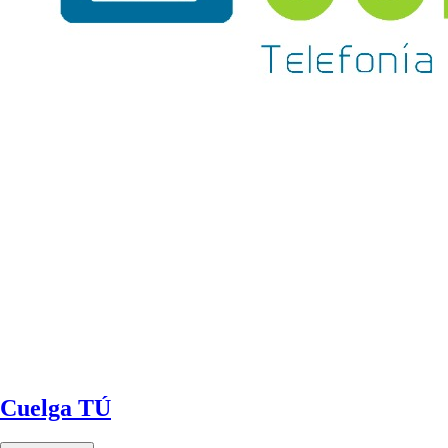
Cuelga TÚ