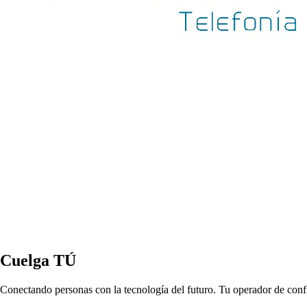
Cuelga TÚ
Conectando personas con la tecnología del futuro. Tu operador de con