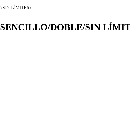
SIN LÍMITES)
SENCILLO/DOBLE/SIN LÍMIT