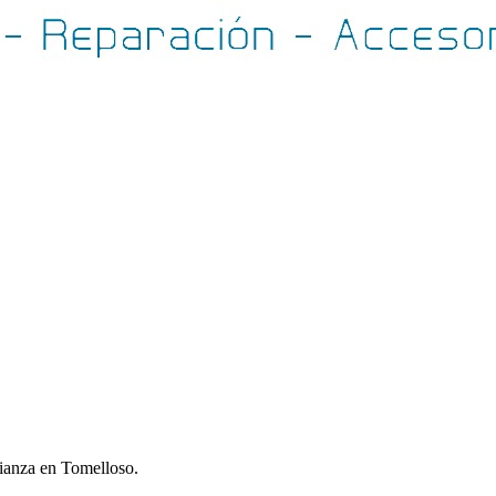
fianza en Tomelloso.