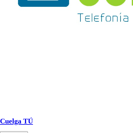
Cuelga TÚ