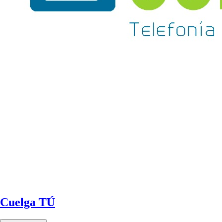
Cuelga TÚ