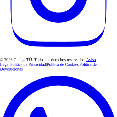
©
2026
Cuelga TÚ
. Todos los derechos reservados.
|
Aviso
Legal
|
Política de Privacidad
|
Política de Cookies
|
Política de
Devoluciones