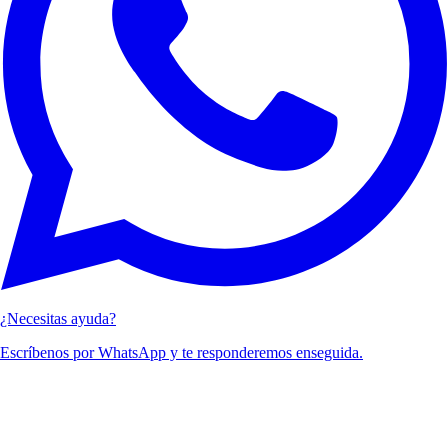
¿Necesitas ayuda?
Escríbenos por WhatsApp y te responderemos enseguida.