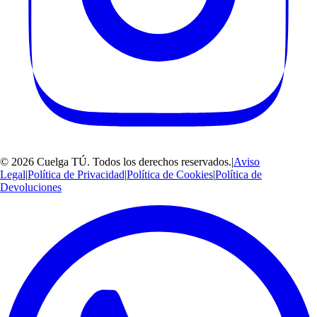
©
2026
Cuelga TÚ
. Todos los derechos reservados.
|
Aviso
Legal
|
Política de Privacidad
|
Política de Cookies
|
Política de
Devoluciones