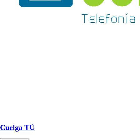
Cuelga TÚ