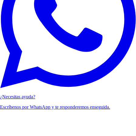
¿Necesitas ayuda?
Escríbenos por WhatsApp y te responderemos enseguida.