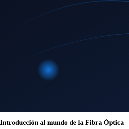
Introducción al mundo de la Fibra Óptica