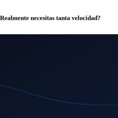
¿Realmente necesitas tanta velocidad?