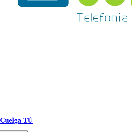
Cuelga TÚ